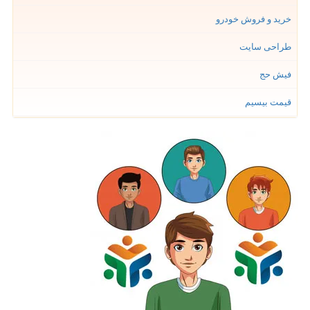
خرید و فروش خودرو
طراحی سایت
فیش حج
قیمت بیسیم