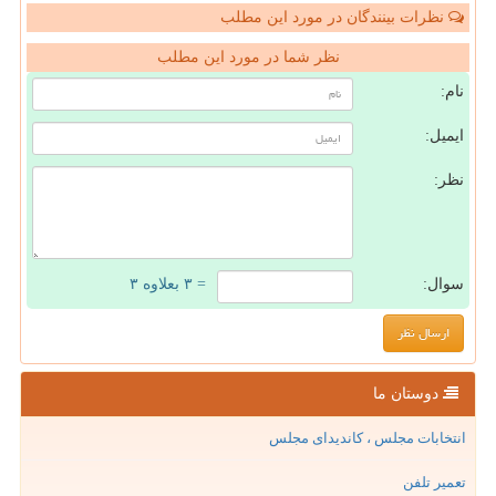
نظرات بینندگان در مورد این مطلب
نظر شما در مورد این مطلب
نام:
ایمیل:
نظر:
سوال:
= ۳ بعلاوه ۳
دوستان ما
انتخابات مجلس ، کاندیدای مجلس
تعمیر تلفن