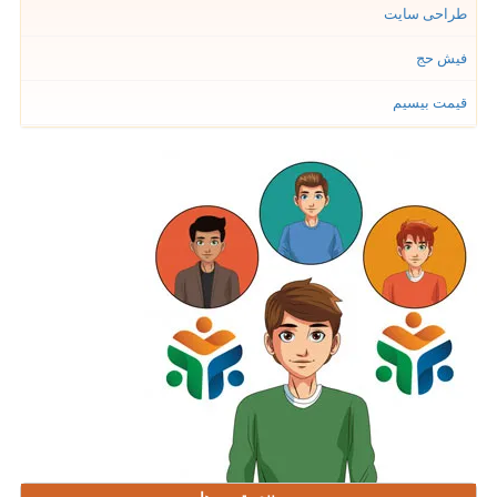
طراحی سایت
فیش حج
قیمت بیسیم