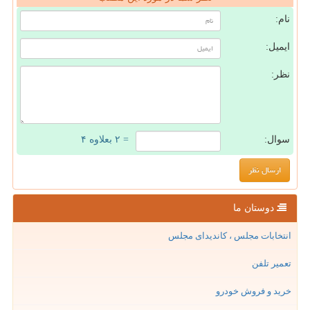
نام:
ایمیل:
نظر:
سوال:
= ۲ بعلاوه ۴
دوستان ما
انتخابات مجلس ، کاندیدای مجلس
تعمیر تلفن
خرید و فروش خودرو