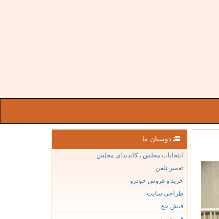
دوستان ما
انتخابات مجلس ، کاندیدای مجلس
تعمیر تلفن
خرید و فروش خودرو
طراحی سایت
فیش حج
قیمت بیسیم