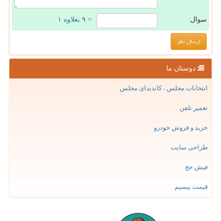
سوال:
= ۹ بعلاوه ۱
دوستان ما
انتخابات مجلس ، کاندیدای مجلس
تعمیر تلفن
خرید و فروش خودرو
طراحی سایت
فیش حج
قیمت بیسیم