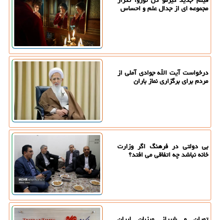
فیلم جدید گیرمو دل تورو، تکرار
مجموعه ای از جدال علم و احساس
درخواست آیت الله جوادی آملی از
مردم برای برگزاری نماز باران
بی دولتی در فرهنگ اگر وزارت
خانه نباشد چه اتفاقی می افتد؟
تهران و شیراز میزبان ایران