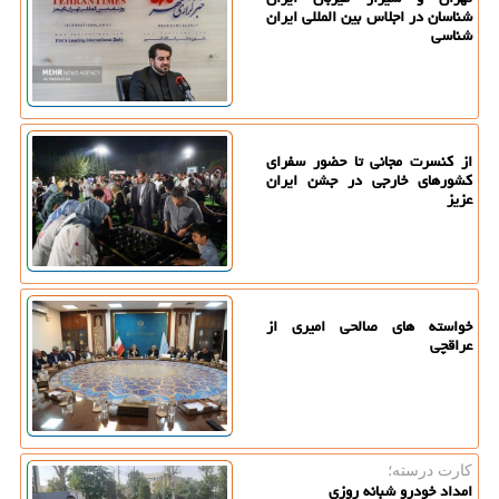
شناسان در اجلاس بین المللی ایران
شناسی
از کنسرت مجانی تا حضور سفرای
کشورهای خارجی در جشن ایران
عزیز
خواسته های صالحی امیری از
عراقچی
کارت درسته؛
امداد خودرو شبانه روزی