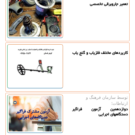
تعمیر جاروبرقی تخصصی
کاربردهای مختلف فلزیاب و گنج یاب
توسط سازمان فرهنگ و
ارتباطات؛
دوازدهمین آزمون فراگیر
دستگاههای اجرایی