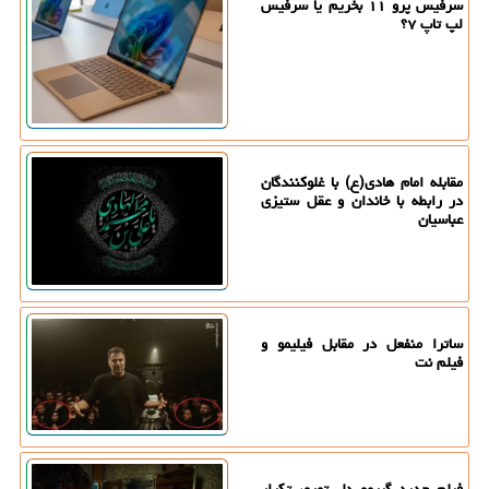
سرفیس پرو ۱۱ بخریم یا سرفیس
لپ تاپ ۷؟
مقابله امام هادی(ع) با غلوکنندگان
در رابطه با خاندان و عقل ستیزی
عباسیان
ساترا منفعل در مقابل فیلیمو و
فیلم نت