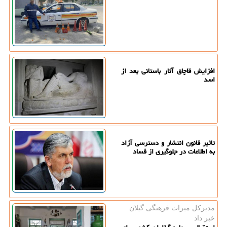
افزایش قاچاق آثار باستانی بعد از
اسد
تاثیر قانون انتشار و دسترسی آزاد
به اطلاعات در جلوگیری از فساد
مدیركل میراث فرهنگی گیلان
خبر داد