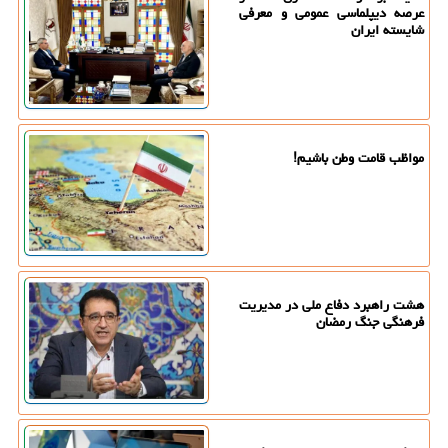
عرصه دیپلماسی عمومی و معرفی
شایسته ایران
مواظب قامت وطن باشیم!
هشت راهبرد دفاع ملی در مدیریت
فرهنگی جنگ رمضان