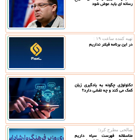
رسانه ای باید عوض شود
تهیه كننده ساعت ۱۹ :
در این برنامه فیلتر نداریم
تکنولوژی چگونه به یادگیری زبان
کمک می کند و چه نقشی دارد؟
صالحی مطرح كرد؛
متاسفانه فهرست سیاه داریم