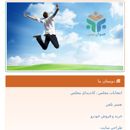
دوستان ما
انتخابات مجلس ، کاندیدای مجلس
تعمیر تلفن
خرید و فروش خودرو
طراحی سایت