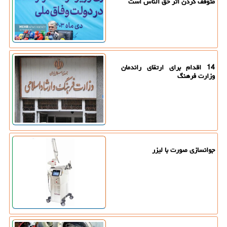
متوقف کردن اثر حق الناس است
14 اقدام برای ارتقای راندمان
وزارت فرهنگ
جوانسازی صورت با لیزر